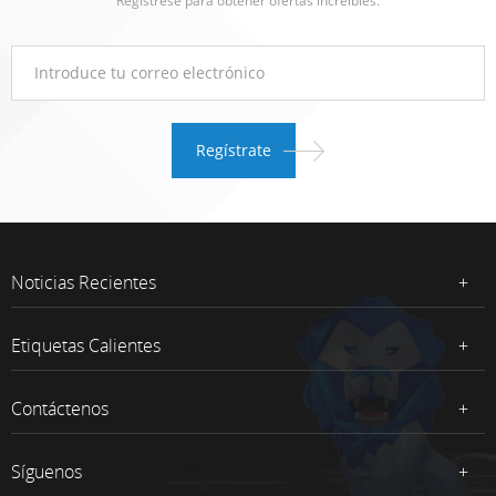
Regístrese para obtener ofertas increíbles.
Noticias Recientes
Etiquetas Calientes
Contáctenos
Síguenos