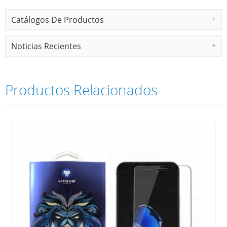
Catálogos De Productos
Noticias Recientes
Productos Relacionados