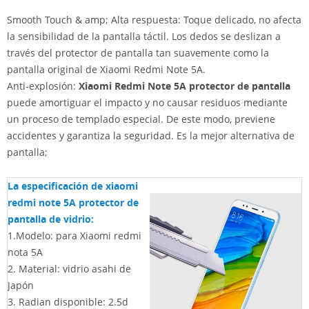
Smooth Touch & amp; Alta respuesta: Toque delicado, no afecta
la sensibilidad de la pantalla táctil. Los dedos se deslizan a
través del protector de pantalla tan suavemente como la
pantalla original de Xiaomi Redmi Note 5A.
Anti-explosión:
Xiaomi Redmi Note 5A protector de pantalla
puede amortiguar el impacto y no causar residuos mediante
un proceso de templado especial. De este modo, previene
accidentes y garantiza la seguridad. Es la mejor alternativa de
pantalla;
La especificación de xiaomi
redmi note 5A protector de
pantalla de vidrio:
1.Modelo: para Xiaomi redmi
nota 5A
2.
Material: vidrio asahi de
Japón
3. Radian disponible: 2.5d