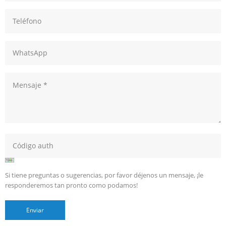
Si tiene preguntas o sugerencias, por favor déjenos un mensaje, ¡le
responderemos tan pronto como podamos!