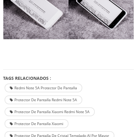
TAGS RELACIONADOS :
Redmi Note 5A Protector De Pantalla
Protector De Pantalla Redmi Note 5A
Protector De Pantalla Xiaomi Redmi Note 5A
Protector De Pantalla Xiaomi
Protector De Pantalla De Cristal Templado Al Por Mayor