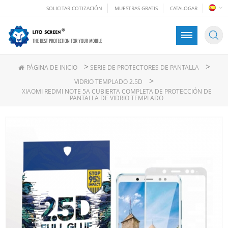
SOLICITAR COTIZACIÓN
MUESTRAS GRATIS
CATALOGAR
>
>
PÁGINA DE INICIO
SERIE DE PROTECTORES DE PANTALLA
>
VIDRIO TEMPLADO 2.5D
XIAOMI REDMI NOTE 5A CUBIERTA COMPLETA DE PROTECCIÓN DE
PANTALLA DE VIDRIO TEMPLADO