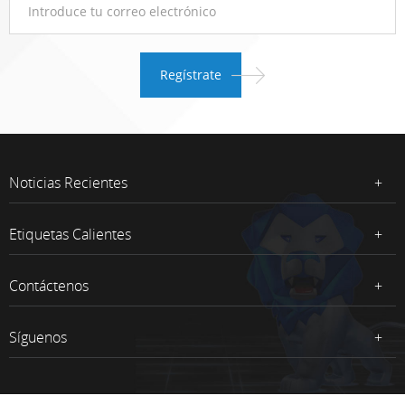
Noticias Recientes
Etiquetas Calientes
Contáctenos
Síguenos