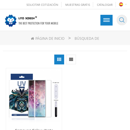
SOLICITAR COTIZACIÓN
MUESTRAS GRATIS
CATALOGAR
>
PÁGINA DE INICIO
BÚSQUEDA DE