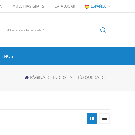
ÓN
MUESTRAS GRATIS
CATALOGAR
ESPAÑOL
TENOS
>
PÁGINA DE INICIO
BÚSQUEDA DE