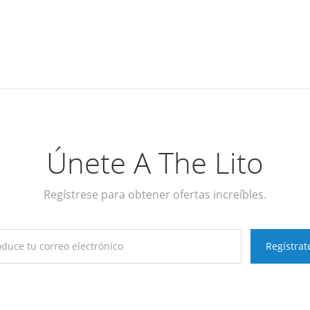
Únete A The Lito
Regístrese para obtener ofertas increíbles.