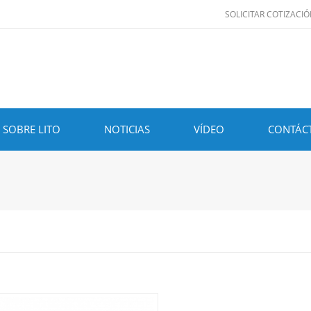
SOLICITAR COTIZACI
SOBRE LITO
NOTICIAS
VÍDEO
CONTÁC