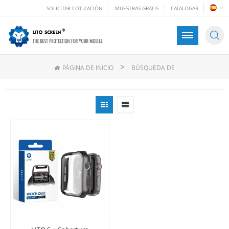
SOLICITAR COTIZACIÓN
MUESTRAS GRATIS
CATALOGAR
>
PÁGINA DE INICIO
BÚSQUEDA DE