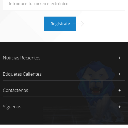
Noticias Recientes
Etiquetas Calientes
Contáctenos
Síguenos