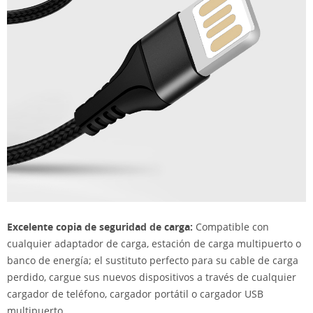
Excelente copia de seguridad de carga:
Compatible con
cualquier adaptador de carga, estación de carga multipuerto o
banco de energía; el sustituto perfecto para su cable de carga
perdido, cargue sus nuevos dispositivos a través de cualquier
cargador de teléfono, cargador portátil o cargador USB
multipuerto.