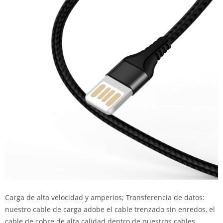
Carga de alta velocidad y amperios; Transferencia de datos:
nuestro cable de carga adobe el cable trenzado sin enredos, el
cable de cobre de alta calidad dentro de nuestros cables