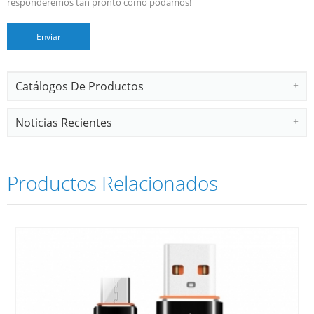
responderemos tan pronto como podamos!
Catálogos De Productos
Noticias Recientes
Productos Relacionados