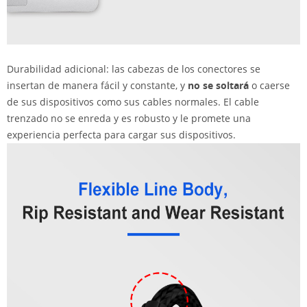
Durabilidad adicional: las cabezas de los conectores se
insertan de manera fácil y constante, y
no se soltará
o caerse
de sus dispositivos como sus cables normales. El cable
trenzado no se enreda y es robusto y le promete una
experiencia perfecta para cargar sus dispositivos.