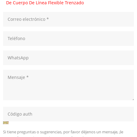
De Cuerpo De Línea Flexible Trenzado
Si tiene preguntas o sugerencias, por favor déjenos un mensaje, ¡le