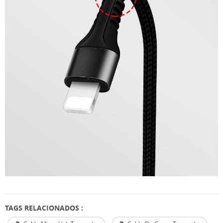
TAGS RELACIONADOS :