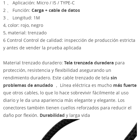
1 、 Aplicación: Micro / I5 / TYPE-C
2 、 Función:
Carga + cable de datos
3 、 Longitud: 1M
4, color: rojo, negro
5, material: trenzado
6 Control Control de calidad: inspección de producción estricta
y antes de vender la prueba aplicada
Material trenzado duradero:
Tela trenzada duradera
para
protección, resistencia y flexibilidad asegurando un
rendimiento duradero. Este cable trenzado de tela
sin
problemas de anudado
， Línea eléctrica es mucho
más fuerte
que otros cables, lo que lo hace sobrevivir fácilmente al uso
diario y le da una apariencia más elegante y elegante. Los
conectores también tienen cuellos reforzados para reducir el
daño por flexión.
Durabilidad
y larga vida