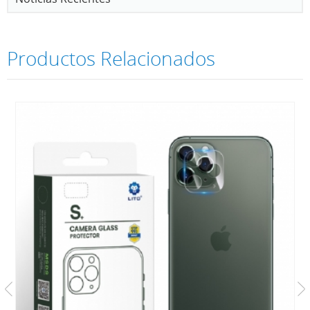
Productos Relacionados