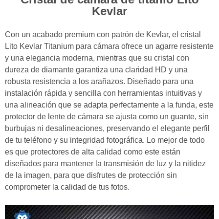
Kevlar
Con un acabado premium con patrón de Kevlar, el cristal
Lito Kevlar Titanium para cámara ofrece un agarre resistente
y una elegancia moderna, mientras que su cristal con
dureza de diamante garantiza una claridad HD y una
robusta resistencia a los arañazos. Diseñado para una
instalación rápida y sencilla con herramientas intuitivas y
una alineación que se adapta perfectamente a la funda, este
protector de lente de cámara se ajusta como un guante, sin
burbujas ni desalineaciones, preservando el elegante perfil
de tu teléfono y su integridad fotográfica. Lo mejor de todo
es que protectores de alta calidad como este están
diseñados para mantener la transmisión de luz y la nitidez
de la imagen, para que disfrutes de protección sin
comprometer la calidad de tus fotos.