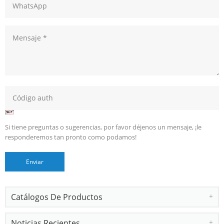
Si tiene preguntas o sugerencias, por favor déjenos un mensaje, ¡le
responderemos tan pronto como podamos!
Catálogos De Productos
Noticias Recientes