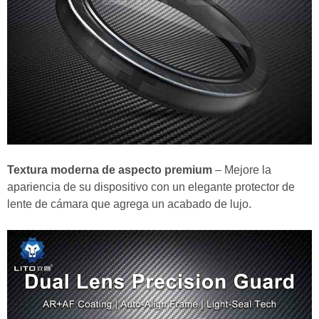
Textura moderna de aspecto premium
– Mejore la
apariencia de su dispositivo con un elegante protector de
lente de cámara que agrega un acabado de lujo.