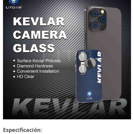
Especificación: