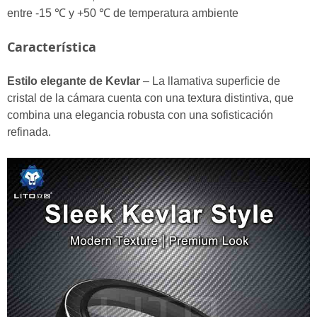
entre -15 ℃ y +50 ℃ de temperatura ambiente
Característica
Estilo elegante de Kevlar
– La llamativa superficie de
cristal de la cámara cuenta con una textura distintiva, que
combina una elegancia robusta con una sofisticación
refinada.