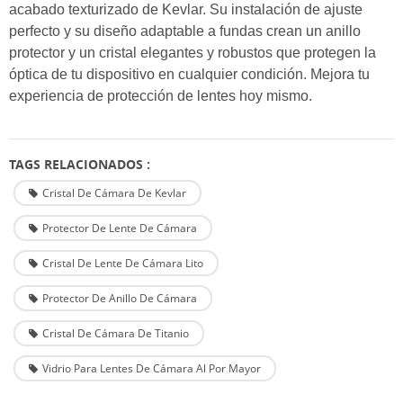
acabado texturizado de Kevlar. Su instalación de ajuste
perfecto y su diseño adaptable a fundas crean un anillo
protector y un cristal elegantes y robustos que protegen la
óptica de tu dispositivo en cualquier condición. Mejora tu
experiencia de protección de lentes hoy mismo.
TAGS RELACIONADOS :
Cristal De Cámara De Kevlar
Protector De Lente De Cámara
Cristal De Lente De Cámara Lito
Protector De Anillo De Cámara
Cristal De Cámara De Titanio
Vidrio Para Lentes De Cámara Al Por Mayor