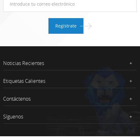
Noticias Recientes
Etiquetas Calientes
Contáctenos
Síguenos