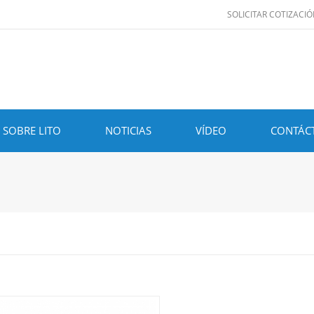
SOLICITAR COTIZACI
SOBRE LITO
NOTICIAS
VÍDEO
CONTÁC