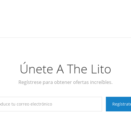
Únete A The Lito
Regístrese para obtener ofertas increíbles.