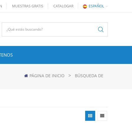
ÓN
MUESTRAS GRATIS
CATALOGAR
ESPAÑOL
TENOS
>
PÁGINA DE INICIO
BÚSQUEDA DE