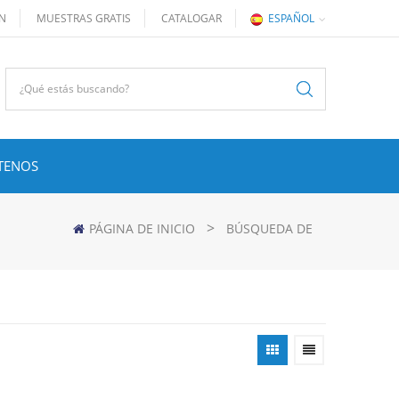
ÓN
MUESTRAS GRATIS
CATALOGAR
ESPAÑOL
TENOS
>
PÁGINA DE INICIO
BÚSQUEDA DE