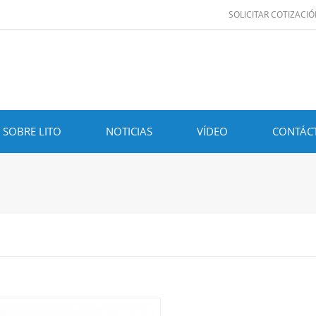
SOLICITAR COTIZACI
SOBRE LITO
NOTICIAS
VÍDEO
CONTÁC