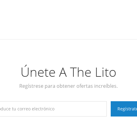
Únete A The Lito
Regístrese para obtener ofertas increíbles.